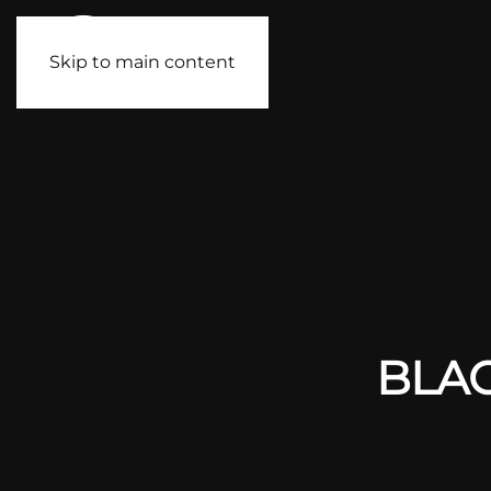
Skip to main content
BLAC