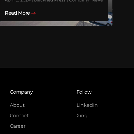
Read More
Company
Follow
About
LinkedIn
Contact
Xing
Career