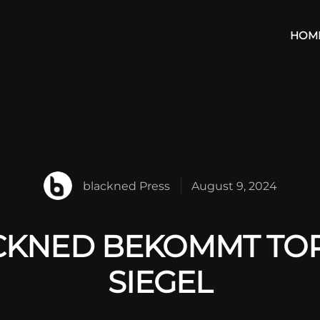
HOM
blackned Press
August 9, 2024
KNED BEKOMMT TOP
SIEGEL